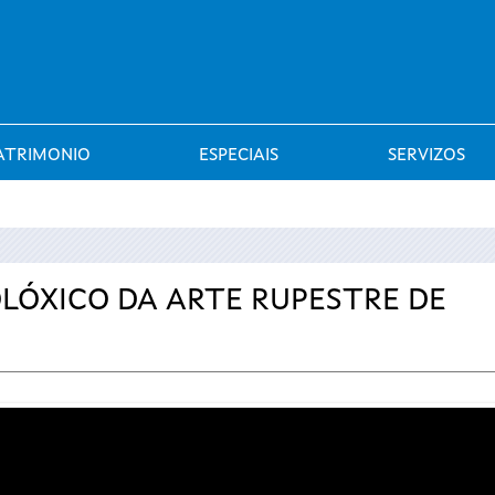
Saltar al menú
ATRIMONIO
ESPECIAIS
SERVIZOS
LÓXICO DA ARTE RUPESTRE DE