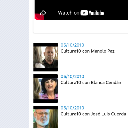
06/10/2010
Cultura10 con Manolo Paz
06/10/2010
Cultura10 con Blanca Cendán
06/10/2010
Cultura10 con José Luis Cuerda