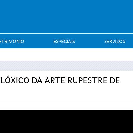
Saltar al menú
ATRIMONIO
ESPECIAIS
SERVIZOS
LÓXICO DA ARTE RUPESTRE DE