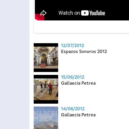
12/07/2012
Espazos Sonoros 2012
15/06/2012
Gallaecia Petrea
14/06/2012
Gallaecia Petrea