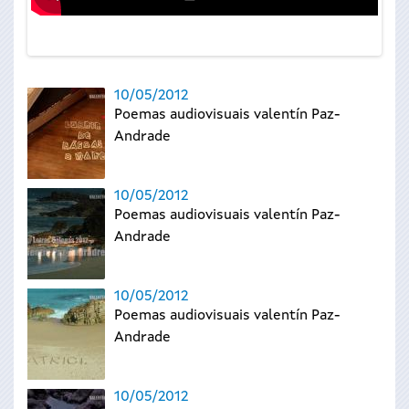
10/05/2012
Poemas audiovisuais valentín Paz-
Andrade
10/05/2012
Poemas audiovisuais valentín Paz-
Andrade
10/05/2012
Poemas audiovisuais valentín Paz-
Andrade
10/05/2012