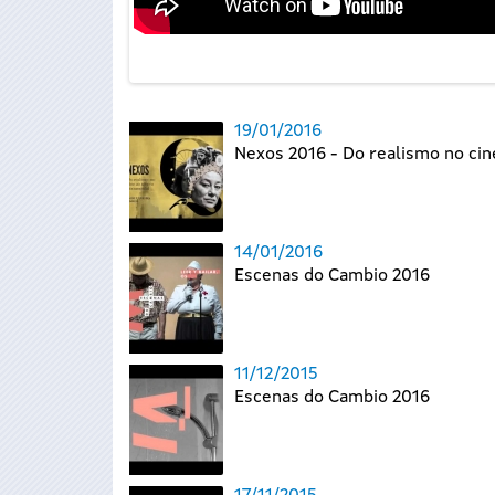
19/01/2016
Nexos 2016 - Do realismo no ci
14/01/2016
Escenas do Cambio 2016
11/12/2015
Escenas do Cambio 2016