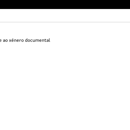
ne ao xénero documental