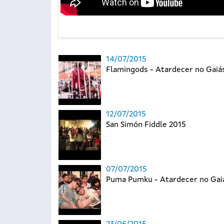
14/07/2015
Flamingods - Atardecer no Gaiá
12/07/2015
San Simón Fiddle 2015
07/07/2015
Puma Pumku - Atardecer no Gai