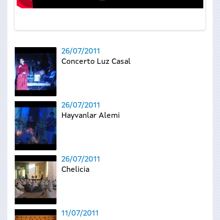
26/07/2011
Concerto Luz Casal
26/07/2011
Hayvanlar Alemi
26/07/2011
Chelicia
11/07/2011