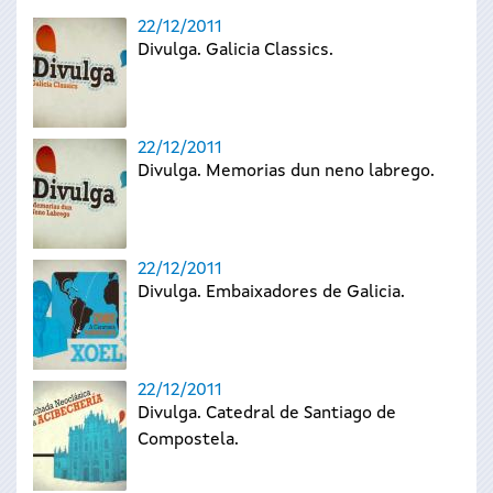
22/12/2011
Divulga. Galicia Classics.
22/12/2011
Divulga. Memorias dun neno labrego.
22/12/2011
Divulga. Embaixadores de Galicia.
22/12/2011
Divulga. Catedral de Santiago de
Compostela.