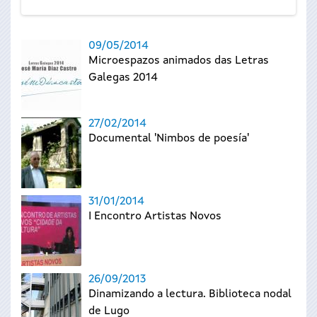
09/05/2014
Microespazos animados das Letras
Galegas 2014
27/02/2014
Documental 'Nimbos de poesía'
31/01/2014
I Encontro Artistas Novos
26/09/2013
Dinamizando a lectura. Biblioteca nodal
de Lugo