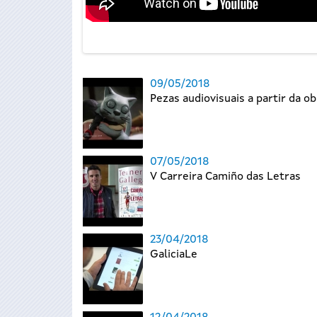
09/05/2018
Pezas audiovisuais a partir da o
07/05/2018
V Carreira Camiño das Letras
23/04/2018
GaliciaLe