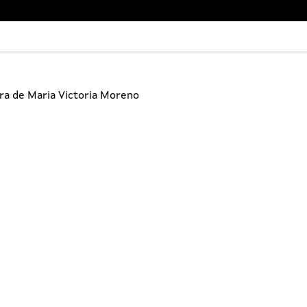
bra de Maria Victoria Moreno