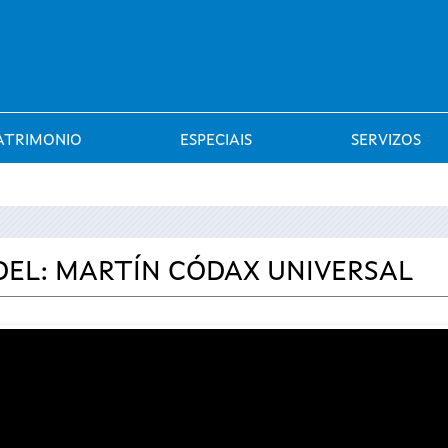
Saltar al menú
ATRIMONIO
ESPECIAIS
SERVIZOS
DEL: MARTÍN CÓDAX UNIVERSAL