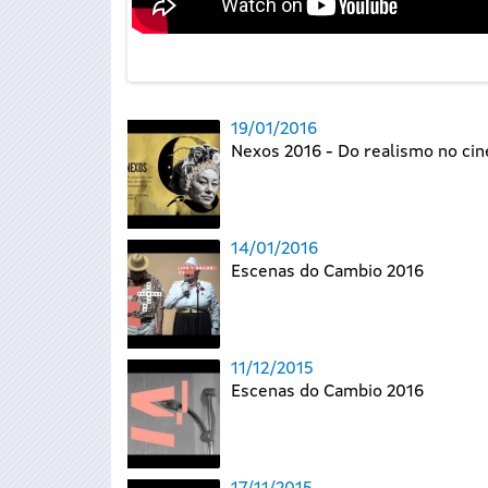
19/01/2016
Nexos 2016 - Do realismo no ci
14/01/2016
Escenas do Cambio 2016
11/12/2015
Escenas do Cambio 2016