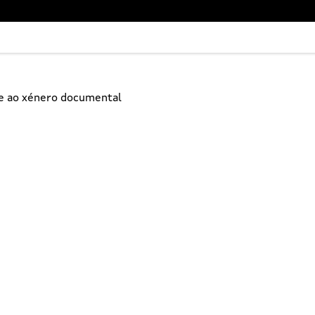
ne ao xénero documental