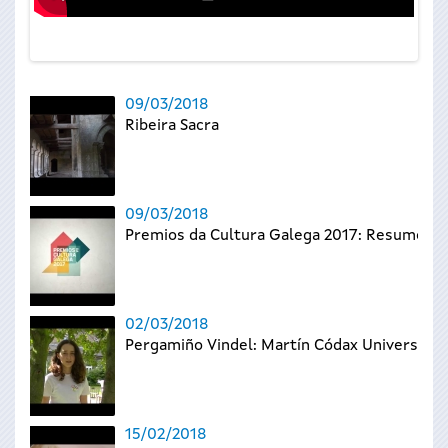
09/03/2018
Ribeira Sacra
09/03/2018
Premios da Cultura Galega 2017: Resumo
02/03/2018
Pergamiño Vindel: Martín Códax Universal
15/02/2018