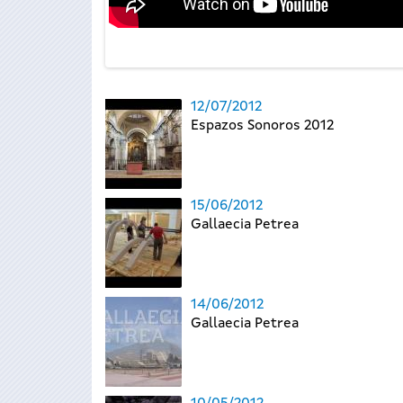
12/07/2012
Espazos Sonoros 2012
15/06/2012
Gallaecia Petrea
14/06/2012
Gallaecia Petrea