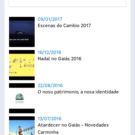
09/01/2017
Escenas do Cambio 2017
16/12/2016
Nadal no Gaiás 2016
22/08/2016
O noso patrimonio, a nosa identidade
13/07/2016
Atardecer no Gaiás - Novedades
Carminha