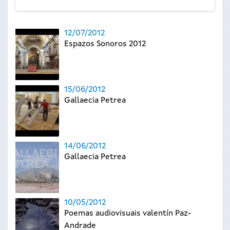
12/07/2012
Espazos Sonoros 2012
15/06/2012
Gallaecia Petrea
14/06/2012
Gallaecia Petrea
10/05/2012
Poemas audiovisuais valentín Paz-
Andrade