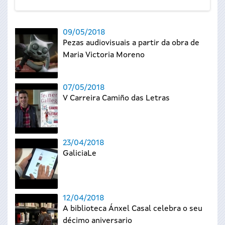
09/05/2018
Pezas audiovisuais a partir da obra de
Maria Victoria Moreno
07/05/2018
V Carreira Camiño das Letras
23/04/2018
GaliciaLe
12/04/2018
A biblioteca Ánxel Casal celebra o seu
décimo aniversario