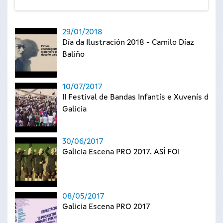
29/01/2018
Día da Ilustración 2018 - Camilo Díaz
Baliño
10/07/2017
II Festival de Bandas Infantís e Xuvenís de
Galicia
30/06/2017
Galicia Escena PRO 2017. ASÍ FOI
08/05/2017
Galicia Escena PRO 2017