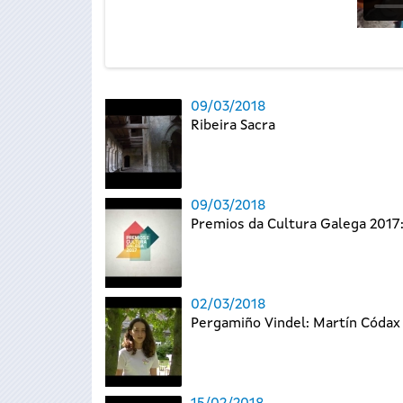
09/03/2018
Ribeira Sacra
09/03/2018
Premios da Cultura Galega 201
02/03/2018
Pergamiño Vindel: Martín Códax