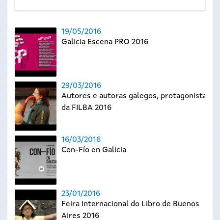
19/05/2016
Galicia Escena PRO 2016
29/03/2016
Autores e autoras galegos, protagonistas
da FILBA 2016
16/03/2016
Con-Fío en Galicia
23/01/2016
Feira Internacional do Libro de Buenos
Aires 2016