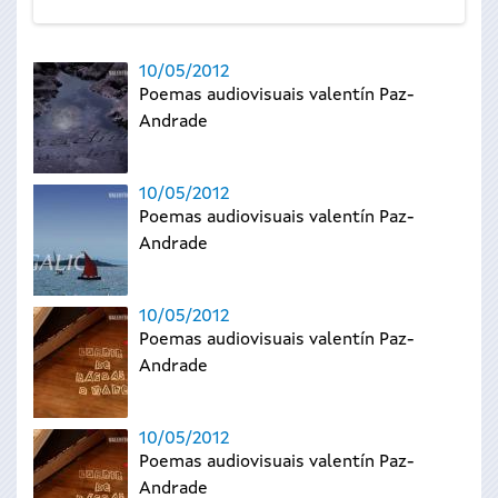
10/05/2012
Poemas audiovisuais valentín Paz-
Andrade
10/05/2012
Poemas audiovisuais valentín Paz-
Andrade
10/05/2012
Poemas audiovisuais valentín Paz-
Andrade
10/05/2012
Poemas audiovisuais valentín Paz-
Andrade