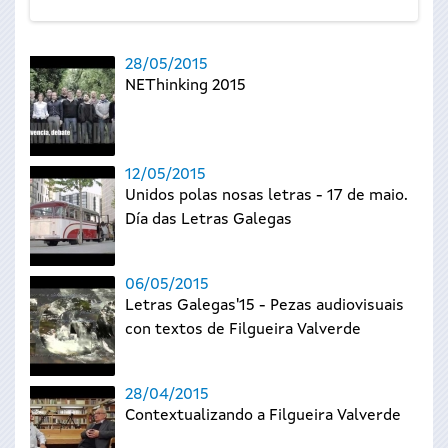
28/05/2015
NEThinking 2015
12/05/2015
Unidos polas nosas letras - 17 de maio.
Día das Letras Galegas
06/05/2015
Letras Galegas'15 - Pezas audiovisuais
con textos de Filgueira Valverde
28/04/2015
Contextualizando a Filgueira Valverde