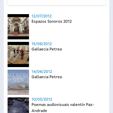
12/07/2012
Espazos Sonoros 2012
15/06/2012
Gallaecia Petrea
14/06/2012
Gallaecia Petrea
10/05/2012
Poemas audiovisuais valentín Paz-
Andrade