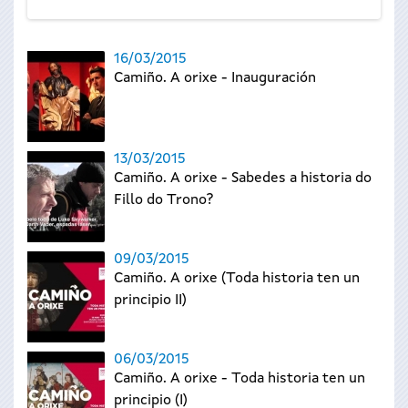
16/03/2015
Camiño. A orixe - Inauguración
13/03/2015
Camiño. A orixe - Sabedes a historia do
Fillo do Trono?
09/03/2015
Camiño. A orixe (Toda historia ten un
principio II)
06/03/2015
Camiño. A orixe - Toda historia ten un
principio (I)