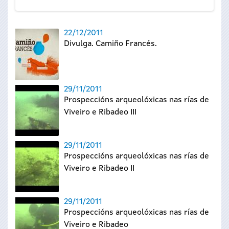
22/12/2011
Divulga. Camiño Francés.
29/11/2011
Prospeccións arqueolóxicas nas rías de
Viveiro e Ribadeo III
29/11/2011
Prospeccións arqueolóxicas nas rías de
Viveiro e Ribadeo II
29/11/2011
Prospeccións arqueolóxicas nas rías de
Viveiro e Ribadeo