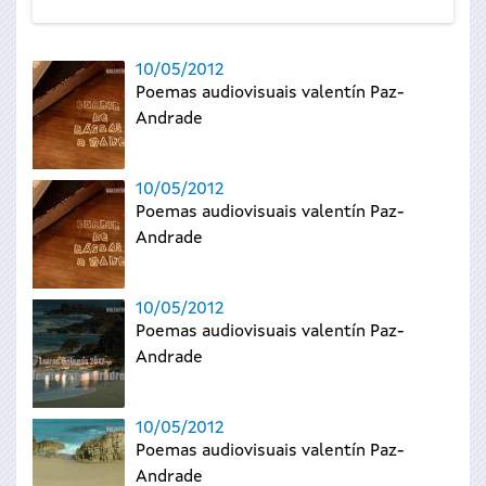
10/05/2012
Poemas audiovisuais valentín Paz-
Andrade
10/05/2012
Poemas audiovisuais valentín Paz-
Andrade
10/05/2012
Poemas audiovisuais valentín Paz-
Andrade
10/05/2012
Poemas audiovisuais valentín Paz-
Andrade