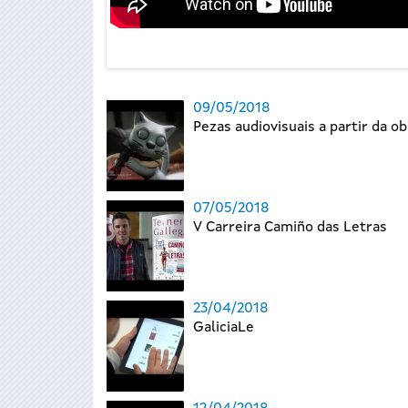
09/05/2018
Pezas audiovisuais a partir da o
07/05/2018
V Carreira Camiño das Letras
23/04/2018
GaliciaLe