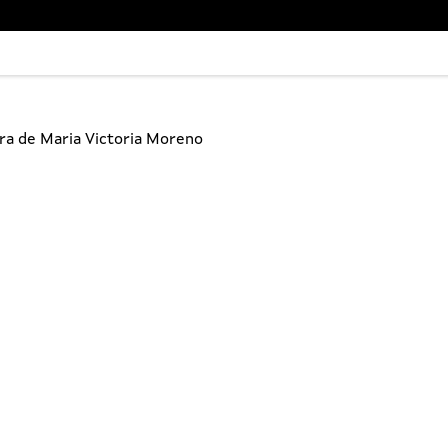
bra de Maria Victoria Moreno