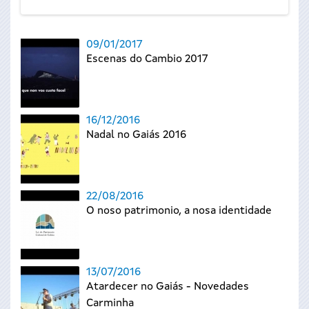
09/01/2017
Escenas do Cambio 2017
16/12/2016
Nadal no Gaiás 2016
22/08/2016
O noso patrimonio, a nosa identidade
13/07/2016
Atardecer no Gaiás - Novedades
Carminha