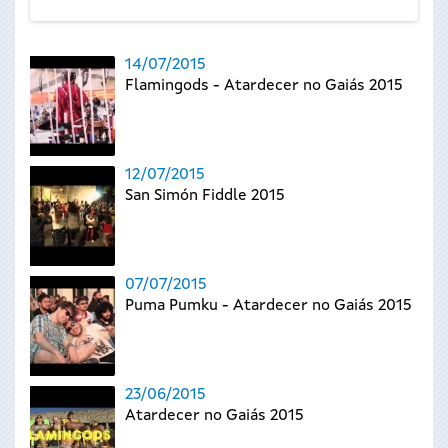
14/07/2015
Flamingods - Atardecer no Gaiás 2015
12/07/2015
San Simón Fiddle 2015
07/07/2015
Puma Pumku - Atardecer no Gaiás 2015
23/06/2015
Atardecer no Gaiás 2015