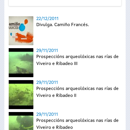
22/12/2011
Divulga. Camiño Francés.
29/11/2011
Prospeccións arqueolóxicas nas rías de
Viveiro e Ribadeo III
29/11/2011
Prospeccións arqueolóxicas nas rías de
Viveiro e Ribadeo II
29/11/2011
Prospeccións arqueolóxicas nas rías de
Viveiro e Ribadeo