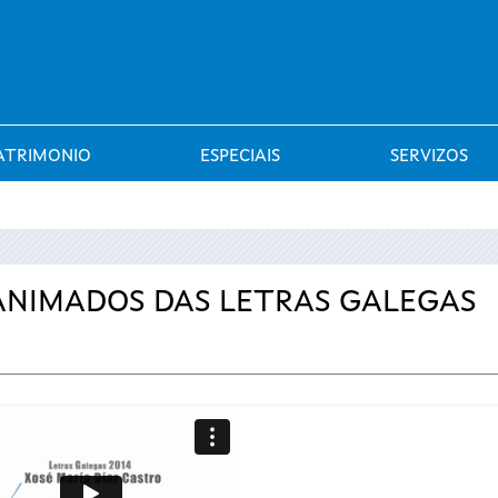
Saltar al menú
ATRIMONIO
ESPECIAIS
SERVIZOS
 ANIMADOS DAS LETRAS GALEGAS