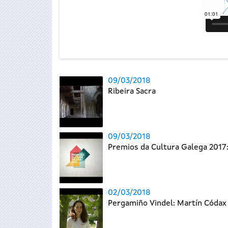
09/03/2018
Ribeira Sacra
09/03/2018
Premios da Cultura Galega 201
02/03/2018
Pergamiño Vindel: Martín Códax