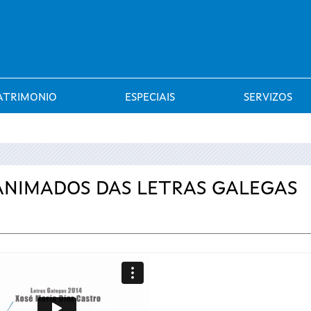
Saltar al menú
ATRIMONIO
ESPECIAIS
SERVIZOS
 ANIMADOS DAS LETRAS GALEGAS