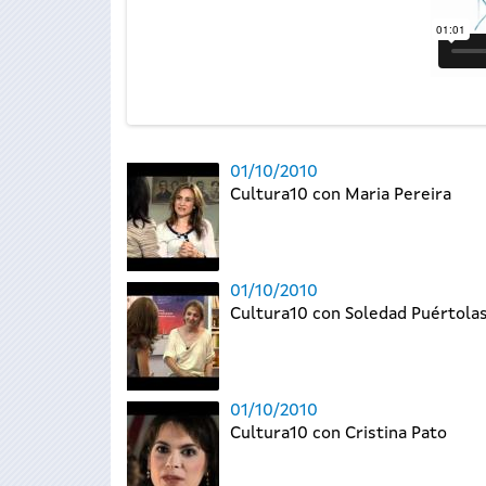
01/10/2010
Cultura10 con Maria Pereira
01/10/2010
Cultura10 con Soledad Puértola
01/10/2010
Cultura10 con Cristina Pato