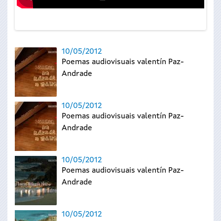
10/05/2012
Poemas audiovisuais valentín Paz-
Andrade
10/05/2012
Poemas audiovisuais valentín Paz-
Andrade
10/05/2012
Poemas audiovisuais valentín Paz-
Andrade
10/05/2012