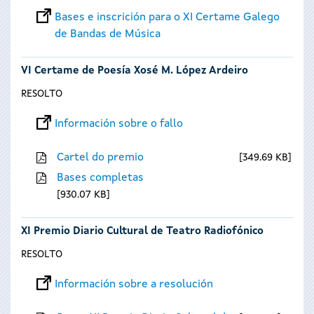
Bases e inscrición para o XI Certame Galego
de Bandas de Música
VI Certame de Poesía Xosé M. López Ardeiro
RESOLTO
Información sobre o fallo
Cartel do premio
349.69 KB
Bases completas
930.07 KB
XI Premio Diario Cultural de Teatro Radiofónico
RESOLTO
Información sobre a resolución