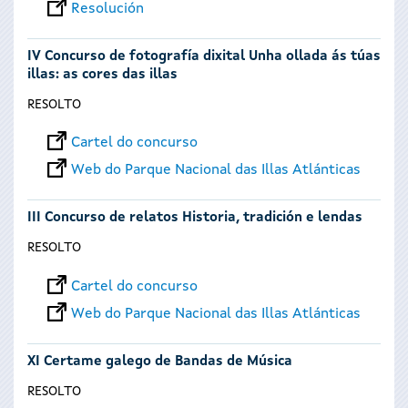
Resolución
IV Concurso de fotografía dixital Unha ollada ás túas
illas: as cores das illas
RESOLTO
Cartel do concurso
Web do Parque Nacional das Illas Atlánticas
III Concurso de relatos Historia, tradición e lendas
RESOLTO
Cartel do concurso
Web do Parque Nacional das Illas Atlánticas
XI Certame galego de Bandas de Música
RESOLTO