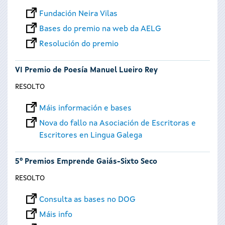
Fundación Neira Vilas
Bases do premio na web da AELG
Resolución do premio
VI Premio de Poesía Manuel Lueiro Rey
RESOLTO
Máis información e bases
Nova do fallo na Asociación de Escritoras e
Escritores en Lingua Galega
5º Premios Emprende Gaiás-Sixto Seco
RESOLTO
Consulta as bases no DOG
Máis info