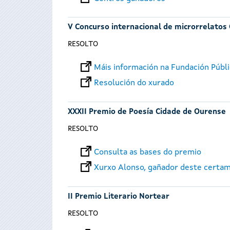
V Concurso internacional de microrrelatos
RESOLTO
Máis información na Fundación Públi
Resolución do xurado
XXXII Premio de Poesía Cidade de Ourense
RESOLTO
Consulta as bases do premio
Xurxo Alonso, gañador deste certa
II Premio Literario Nortear
RESOLTO