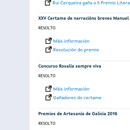
Rui Cerqueira gaña o II Premio Liter
XXV Certame de narracións breves Manuel
RESOLTO
Máis información
Resolución do premio
Concurso Rosalía sempre viva
RESOLTO
Máis información
Gañadores do certame
Premios de Artesanía de Galicia 2016
RESOLTO