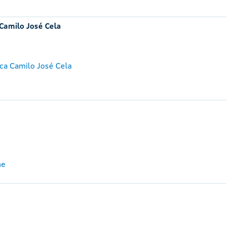
 Camilo José Cela
ca Camilo José Cela
me