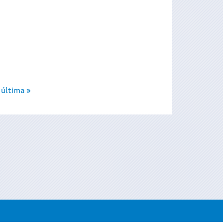
última »