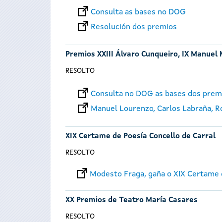
Consulta as bases no DOG
Resolución dos premios
Premios XXIII Álvaro Cunqueiro, IX Manuel 
RESOLTO
Consulta no DOG as bases dos prem
Manuel Lourenzo, Carlos Labraña, Roi
XIX Certame de Poesía Concello de Carral
RESOLTO
Modesto Fraga, gaña o XIX Certame d
XX Premios de Teatro María Casares
RESOLTO