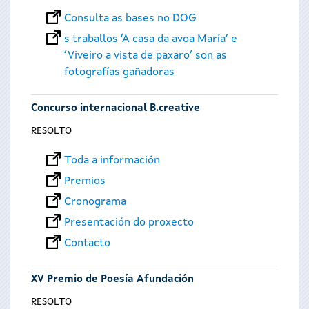
Consulta as bases no DOG
s traballos ‘A casa da avoa María’ e
‘Viveiro a vista de paxaro’ son as
fotografías gañadoras
Concurso internacional B.creative
RESOLTO
Toda a información
Premios
Cronograma
Presentación do proxecto
Contacto
XV Premio de Poesía Afundación
RESOLTO