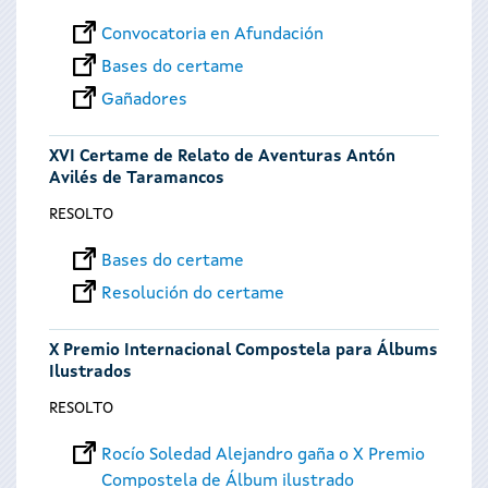
Convocatoria en Afundación
Bases do certame
Gañadores
XVI Certame de Relato de Aventuras Antón
Avilés de Taramancos
RESOLTO
Bases do certame
Resolución do certame
X Premio Internacional Compostela para Álbums
Ilustrados
RESOLTO
Rocío Soledad Alejandro gaña o X Premio
Compostela de Álbum ilustrado