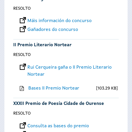
RESOLTO
Máis información do concurso
Gañadores do concurso
II Premio Literario Nortear
RESOLTO
Rui Cerqueira gaña o II Premio Literario
Nortear
Bases II Premio Nortear
103.29 KB
XXXII Premio de Poesía Cidade de Ourense
RESOLTO
Consulta as bases do premio