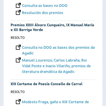
Consulta as bases no DOG
Resolución dos premios
Premios XXIII Álvaro Cunqueiro, IX Manuel María
e XII Barriga Verde
RESOLTO
Consulta no DOG as bases dos premios da
Agadic
Manuel Lourenzo, Carlos Labraña, Roi
Vidal Ponte e Inacio Vilariño, premios de
literatura dramática da Agadic
XIX Certame de Poesía Concello de Carral
RESOLTO
Modesto Fraga, gaña o XIX Certame de