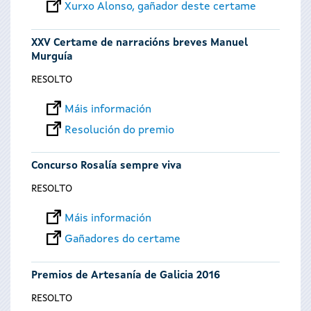
Xurxo Alonso, gañador deste certame
XXV Certame de narracións breves Manuel
Murguía
RESOLTO
Máis información
Resolución do premio
Concurso Rosalía sempre viva
RESOLTO
Máis información
Gañadores do certame
Premios de Artesanía de Galicia 2016
RESOLTO