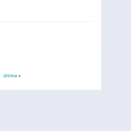
última »