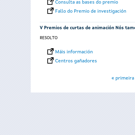
Consulta as bases do premio
Fallo do Premio de investigación
V Premios de curtas de animación Nós ta
RESOLTO
Máis información
Centros gañadores
Páxinas
« primeira