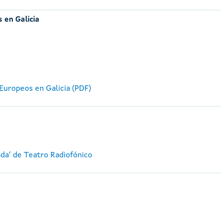
 en Galicia
Europeos en Galicia (PDF)
ada’ de Teatro Radiofónico