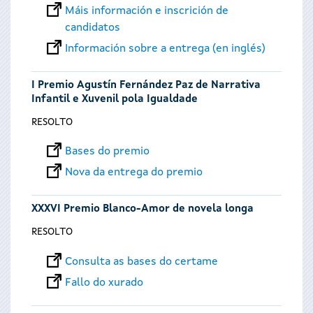
Máis información e inscrición de
candidatos
Información sobre a entrega (en inglés)
I Premio Agustín Fernández Paz de Narrativa
Infantil e Xuvenil pola Igualdade
RESOLTO
Bases do premio
Nova da entrega do premio
XXXVI Premio Blanco-Amor de novela longa
RESOLTO
Consulta as bases do certame
Fallo do xurado