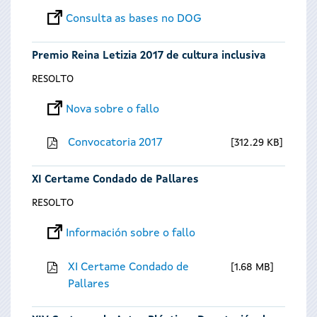
Consulta as bases no DOG
Premio Reina Letizia 2017 de cultura inclusiva
RESOLTO
Nova sobre o fallo
Convocatoria 2017
312.29 KB
XI Certame Condado de Pallares
RESOLTO
Información sobre o fallo
XI Certame Condado de
1.68 MB
Pallares