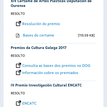
XIV Certame de Artes Plásticas Deputación de
Ourense
RESOLTO
Resolución do premio
Bases do certame
115.59 KB
Premios da Cultura Galega 2017
RESOLTO
Consulta as bases dos premios no DOG
Información sobre os premiados
IV Premio Investigación Cultural ENCATC
RESOLTO
ENCATC