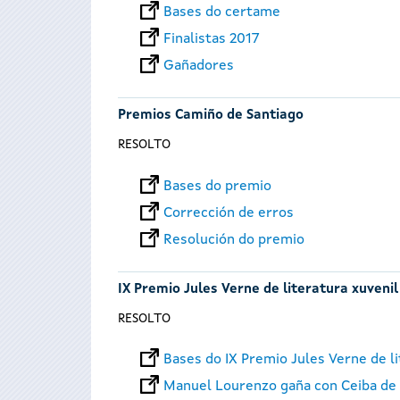
Bases do certame
Finalistas 2017
Gañadores
Premios Camiño de Santiago
RESOLTO
Bases do premio
Corrección de erros
Resolución do premio
IX Premio Jules Verne de literatura xuvenil
RESOLTO
Bases do IX Premio Jules Verne de li
Manuel Lourenzo gaña con Ceiba de