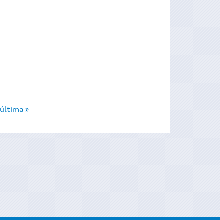
última »