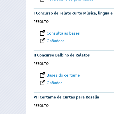
I Concurso de relato curto Música, lingua e
RESOLTO
Consulta as bases
Gañadora
II Concurso Balbino de Relatos
RESOLTO
Bases do certame
Gañador
VII Certame de Curtas para Rosalía
RESOLTO