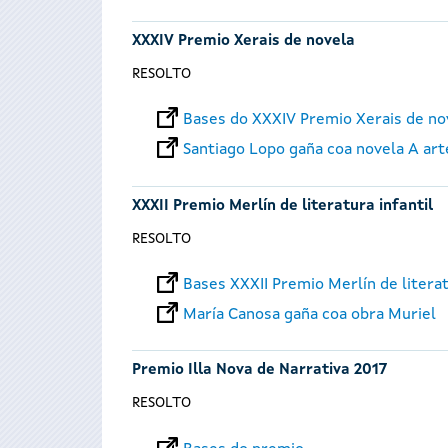
XXXIV Premio Xerais de novela
RESOLTO
Bases do XXXIV Premio Xerais de no
Santiago Lopo gaña coa novela A art
XXXII Premio Merlín de literatura infantil
RESOLTO
Bases XXXII Premio Merlín de literat
María Canosa gaña coa obra Muriel
Premio Illa Nova de Narrativa 2017
RESOLTO