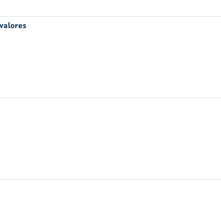
 valores