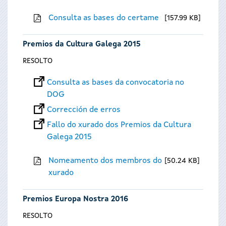
Consulta as bases do certame
157.99 KB
Premios da Cultura Galega 2015
RESOLTO
Consulta as bases da convocatoria no
DOG
Corrección de erros
Fallo do xurado dos Premios da Cultura
Galega 2015
Nomeamento dos membros do
50.24 KB
xurado
Premios Europa Nostra 2016
RESOLTO