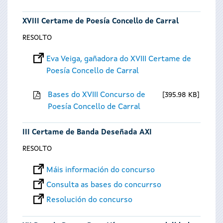
XVIII Certame de Poesía Concello de Carral
RESOLTO
Eva Veiga, gañadora do XVIII Certame de
Poesía Concello de Carral
Bases do XVIII Concurso de
395.98 KB
Poesía Concello de Carral
III Certame de Banda Deseñada AXI
RESOLTO
Máis información do concurso
Consulta as bases do concurrso
Resolución do concurso