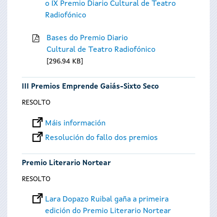
o IX Premio Diario Cultural de Teatro
Radiofónico
Bases do Premio Diario
Cultural de Teatro Radiofónico
296.94 KB
III Premios Emprende Gaiás-Sixto Seco
RESOLTO
Máis información
Resolución do fallo dos premios
Premio Literario Nortear
RESOLTO
Lara Dopazo Ruibal gaña a primeira
edición do Premio Literario Nortear