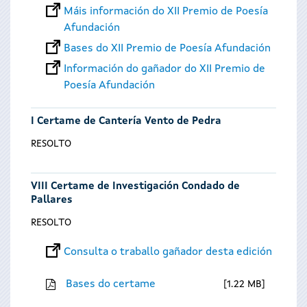
Máis información do XII Premio de Poesía
Afundación
Bases do XII Premio de Poesía Afundación
Información do gañador do XII Premio de
Poesía Afundación
I Certame de Cantería Vento de Pedra
RESOLTO
VIII Certame de Investigación Condado de
Pallares
RESOLTO
Consulta o traballo gañador desta edición
Bases do certame
1.22 MB