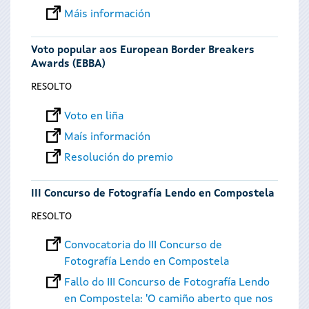
Máis información
Voto popular aos European Border Breakers
Awards (EBBA)
RESOLTO
Voto en liña
Maís información
Resolución do premio
III Concurso de Fotografía Lendo en Compostela
RESOLTO
Convocatoria do III Concurso de
Fotografía Lendo en Compostela
Fallo do III Concurso de Fotografía Lendo
en Compostela: 'O camiño aberto que nos