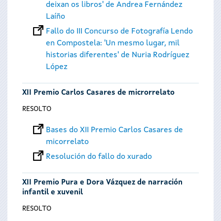
deixan os libros' de Andrea Fernández
Laíño
Fallo do III Concurso de Fotografía Lendo
en Compostela: 'Un mesmo lugar, mil
historias diferentes' de Nuria Rodríguez
López
XII Premio Carlos Casares de microrrelato
RESOLTO
Bases do XII Premio Carlos Casares de
micorrelato
Resolución do fallo do xurado
XII Premio Pura e Dora Vázquez de narración
infantil e xuvenil
RESOLTO