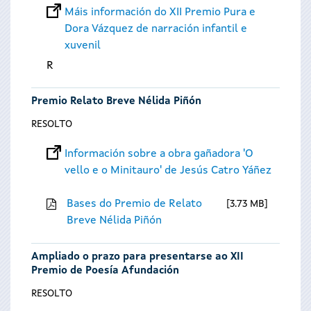
Máis información do XII Premio Pura e
Dora Vázquez de narración infantil e
xuvenil
R
Premio Relato Breve Nélida Piñón
RESOLTO
Información sobre a obra gañadora 'O
vello e o Minitauro' de Jesús Catro Yáñez
Bases do Premio de Relato
3.73 MB
Breve Nélida Piñón
Ampliado o prazo para presentarse ao XII
Premio de Poesía Afundación
RESOLTO