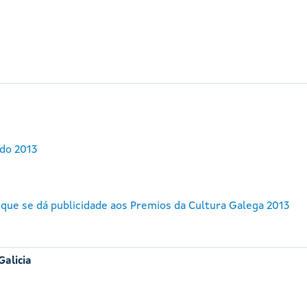
do 2013
 que se dá publicidade aos Premios da Cultura Galega 2013
Galicia