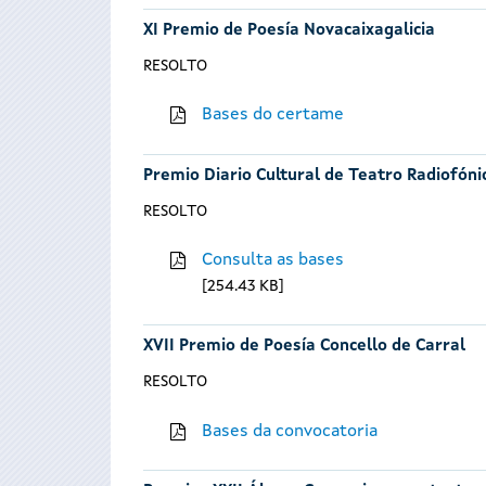
XI Premio de Poesía Novacaixagalicia
RESOLTO
Bases do certame
Premio Diario Cultural de Teatro Radiofóni
RESOLTO
Consulta as bases
254.43 KB
XVII Premio de Poesía Concello de Carral
RESOLTO
Bases da convocatoria