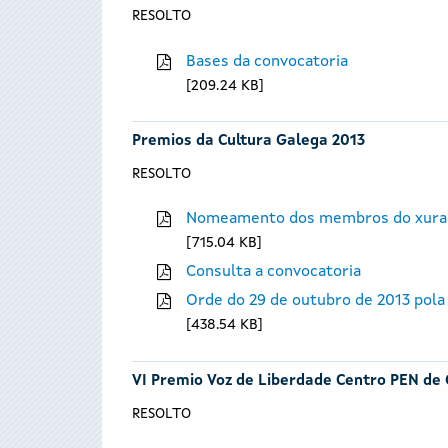
RESOLTO
Bases da convocatoria
209.24 KB
Premios da Cultura Galega 2013
RESOLTO
Nomeamento dos membros do xura
715.04 KB
Consulta a convocatoria
Orde do 29 de outubro de 2013 pola
438.54 KB
VI Premio Voz de Liberdade Centro PEN de 
RESOLTO