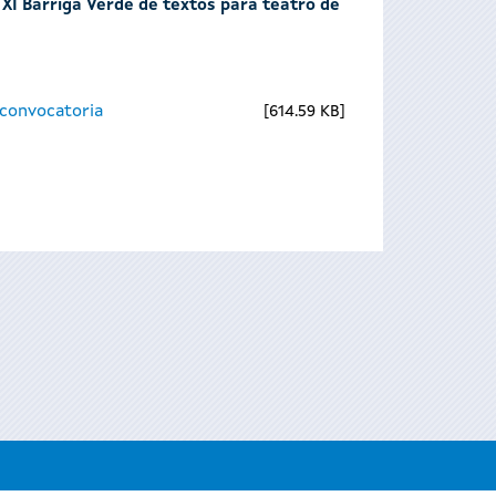
 XI Barriga Verde de textos para teatro de
 convocatoria
614.59 KB