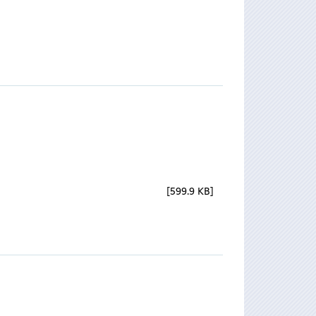
599.9 KB