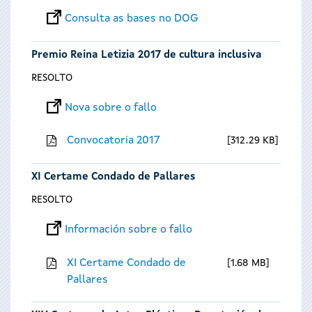
Consulta as bases no DOG
Premio Reina Letizia 2017 de cultura inclusiva
RESOLTO
Nova sobre o fallo
Convocatoria 2017
312.29 KB
XI Certame Condado de Pallares
RESOLTO
Información sobre o fallo
XI Certame Condado de
1.68 MB
Pallares