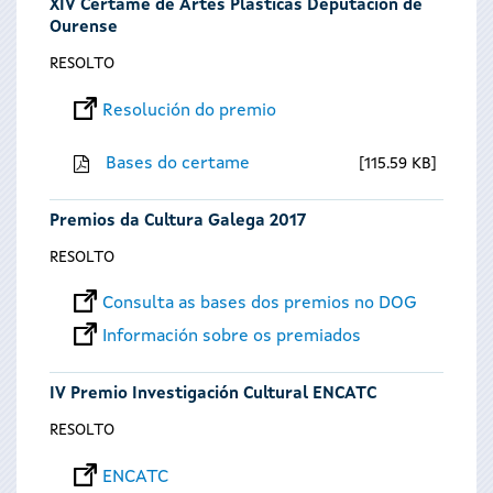
XIV Certame de Artes Plásticas Deputación de
Ourense
RESOLTO
Resolución do premio
Bases do certame
115.59 KB
Premios da Cultura Galega 2017
RESOLTO
Consulta as bases dos premios no DOG
Información sobre os premiados
IV Premio Investigación Cultural ENCATC
RESOLTO
ENCATC