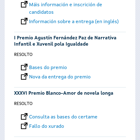
Máis información e inscrición de
candidatos
Información sobre a entrega (en inglés)
I Premio Agustín Fernández Paz de Narrativa
Infantil e Xuvenil pola Igualdade
RESOLTO
Bases do premio
Nova da entrega do premio
XXXVI Premio Blanco-Amor de novela longa
RESOLTO
Consulta as bases do certame
Fallo do xurado