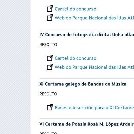
Cartel do concurso
Web do Parque Nacional das Illas At
IV Concurso de fotografía dixital Unha ollad
RESOLTO
Cartel do concurso
Web do Parque Nacional das Illas At
XI Certame galego de Bandas de Música
RESOLTO
Bases e inscrición para o XI Certam
VI Certame de Poesía Xosé M. López Ardei