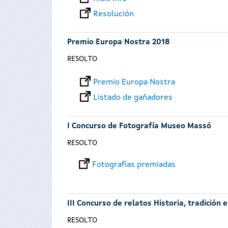
Resolución
Premio Europa Nostra 2018
RESOLTO
Premio Europa Nostra
Listado de gañadores
I Concurso de Fotografía Museo Massó
RESOLTO
Fotografías premiadas
III Concurso de relatos Historia, tradición 
RESOLTO