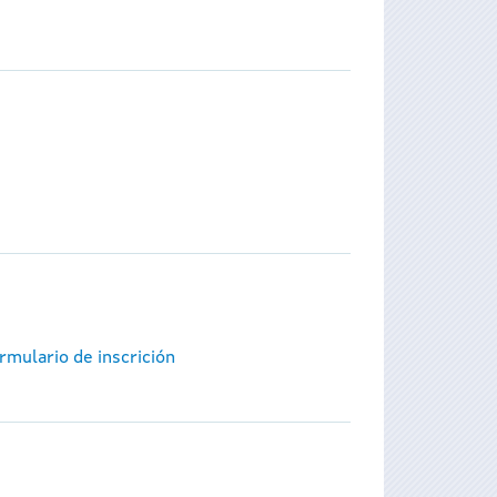
rmulario de inscrición