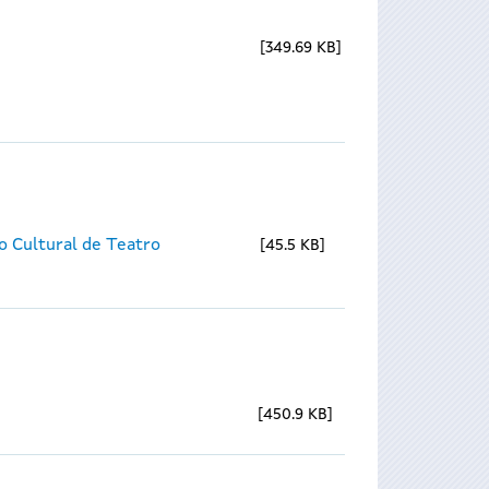
349.69 KB
o Cultural de Teatro
45.5 KB
450.9 KB