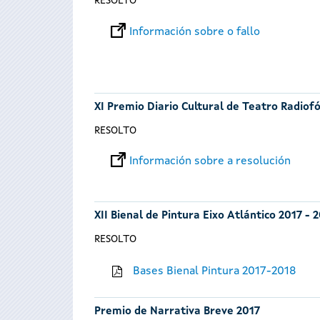
RESOLTO
Información sobre o fallo
XI Premio Diario Cultural de Teatro Radiof
RESOLTO
Información sobre a resolución
XII Bienal de Pintura Eixo Atlántico 2017 - 
RESOLTO
Bases Bienal Pintura 2017-2018
Premio de Narrativa Breve 2017