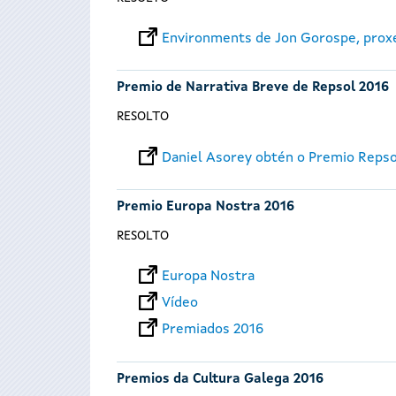
Environments de Jon Gorospe, prox
Premio de Narrativa Breve de Repsol 2016
RESOLTO
Daniel Asorey obtén o Premio Reps
Premio Europa Nostra 2016
RESOLTO
Europa Nostra
Vídeo
Premiados 2016
Premios da Cultura Galega 2016