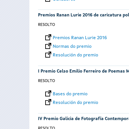
Premios Ranan Lurie 2016 de caricatura pol
RESOLTO
Premios Ranan Lurie 2016
Normas do premio
Resolución do premio
I Premio Celso Emilio Ferreiro de Poemas 
RESOLTO
Bases do premio
Resolución do premio
IV Premio Galicia de Fotografía Contempo
RESOLTO