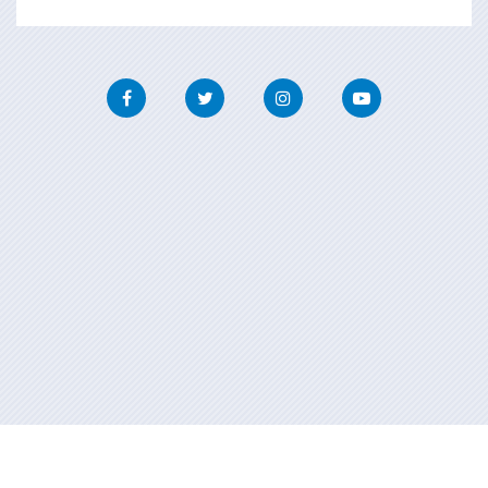
Facebook
Twitter
Instagram
Youtube