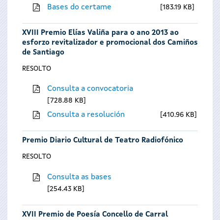
Bases do certame
183.19 KB
XVIII Premio Elías Valiña para o ano 2013 ao
esforzo revitalizador e promocional dos Camiños
de Santiago
RESOLTO
Consulta a convocatoria
728.88 KB
Consulta a resolución
410.96 KB
Premio Diario Cultural de Teatro Radiofónico
RESOLTO
Consulta as bases
254.43 KB
XVII Premio de Poesía Concello de Carral