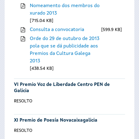
Nomeamento dos membros do
xurado 2013
715.04 KB
Consulta a convocatoria
599.9 KB
Orde do 29 de outubro de 2013
pola que se dá publicidade aos
Premios da Cultura Galega
2013
438.54 KB
VI Premio Voz de Liberdade Centro PEN de
Galicia
RESOLTO
XI Premio de Poesía Novacaixagalicia
RESOLTO