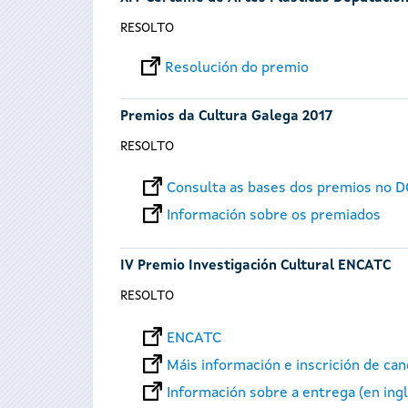
RESOLTO
Resolución do premio
Premios da Cultura Galega 2017
RESOLTO
Consulta as bases dos premios no 
Información sobre os premiados
IV Premio Investigación Cultural ENCATC
RESOLTO
ENCATC
Máis información e inscrición de ca
Información sobre a entrega (en ing