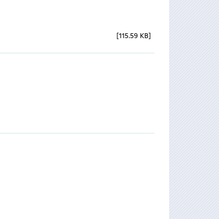
115.59 KB