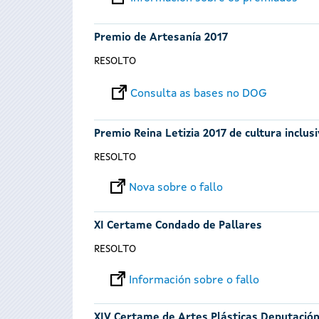
Premio de Artesanía 2017
RESOLTO
Consulta as bases no DOG
Premio Reina Letizia 2017 de cultura inclus
RESOLTO
Nova sobre o fallo
XI Certame Condado de Pallares
RESOLTO
Información sobre o fallo
XIV Certame de Artes Plásticas Deputació