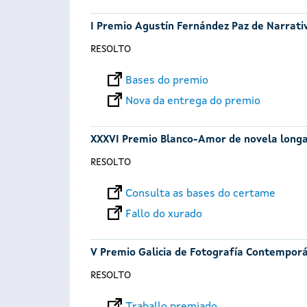
I Premio Agustín Fernández Paz de Narrativ
RESOLTO
Bases do premio
Nova da entrega do premio
XXXVI Premio Blanco-Amor de novela long
RESOLTO
Consulta as bases do certame
Fallo do xurado
V Premio Galicia de Fotografía Contempor
RESOLTO