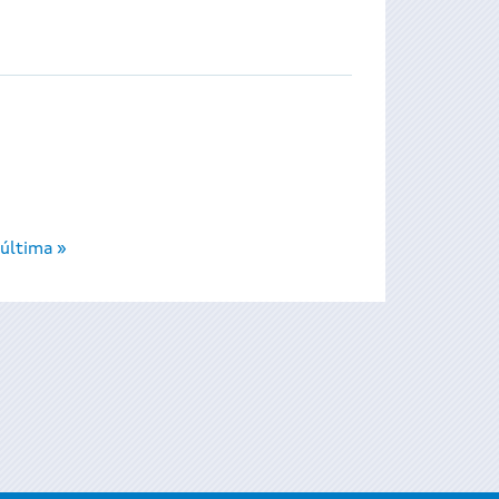
última »