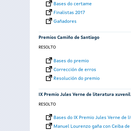
Bases do certame
Finalistas 2017
Gañadores
Premios Camiño de Santiago
RESOLTO
Bases do premio
Corrección de erros
Resolución do premio
IX Premio Jules Verne de literatura xuvenil
RESOLTO
Bases do IX Premio Jules Verne de li
Manuel Lourenzo gaña con Ceiba de