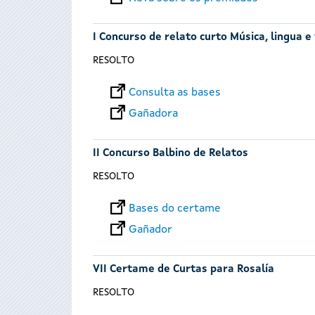
I Concurso de relato curto Música, lingua e
RESOLTO
Consulta as bases
Gañadora
II Concurso Balbino de Relatos
RESOLTO
Bases do certame
Gañador
VII Certame de Curtas para Rosalía
RESOLTO