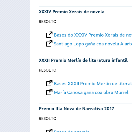
XXXIV Premio Xerais de novela
RESOLTO
Bases do XXXIV Premio Xerais de no
Santiago Lopo gaña coa novela A art
XXXII Premio Merlín de literatura infantil
RESOLTO
Bases XXXII Premio Merlín de literat
María Canosa gaña coa obra Muriel
Premio Illa Nova de Narrativa 2017
RESOLTO