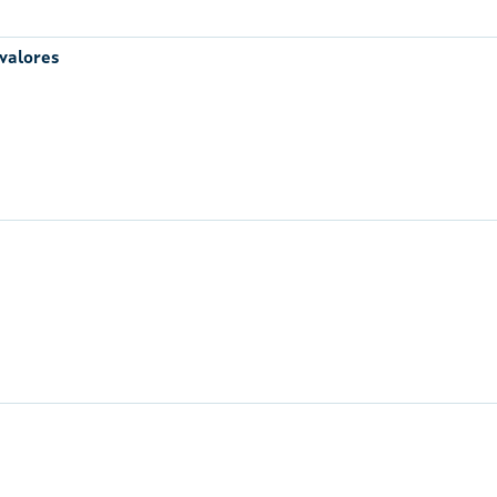
 valores