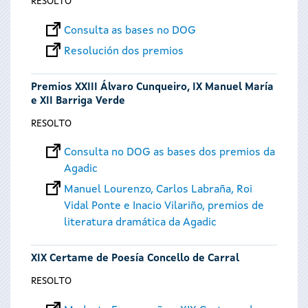
RESOLTO
Consulta as bases no DOG
Resolución dos premios
Premios XXIII Álvaro Cunqueiro, IX Manuel María
e XII Barriga Verde
RESOLTO
Consulta no DOG as bases dos premios da
Agadic
Manuel Lourenzo, Carlos Labraña, Roi
Vidal Ponte e Inacio Vilariño, premios de
literatura dramática da Agadic
XIX Certame de Poesía Concello de Carral
RESOLTO