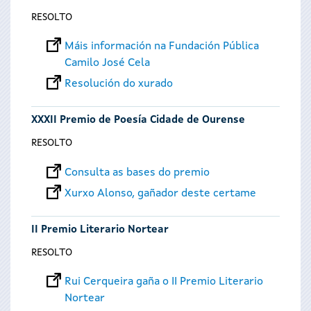
RESOLTO
Máis información na Fundación Pública
Camilo José Cela
Resolución do xurado
XXXII Premio de Poesía Cidade de Ourense
RESOLTO
Consulta as bases do premio
Xurxo Alonso, gañador deste certame
II Premio Literario Nortear
RESOLTO
Rui Cerqueira gaña o II Premio Literario
Nortear