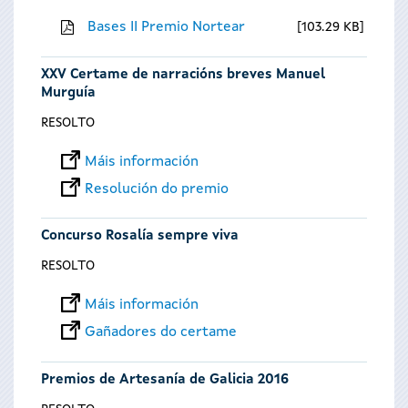
Bases II Premio Nortear
103.29 KB
XXV Certame de narracións breves Manuel
Murguía
RESOLTO
Máis información
Resolución do premio
Concurso Rosalía sempre viva
RESOLTO
Máis información
Gañadores do certame
Premios de Artesanía de Galicia 2016