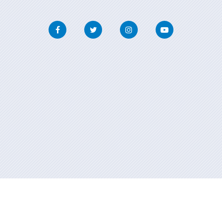
Facebook
Twitter
Instagram
Youtube