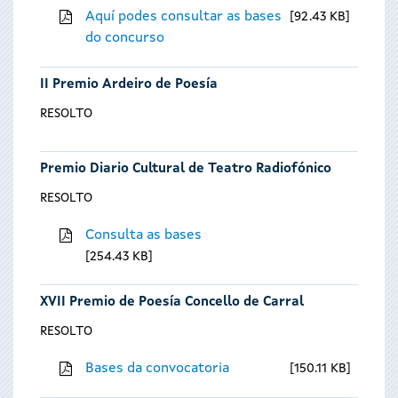
Aquí podes consultar as bases
92.43 KB
do concurso
II Premio Ardeiro de Poesía
RESOLTO
Premio Diario Cultural de Teatro Radiofónico
RESOLTO
Consulta as bases
254.43 KB
XVII Premio de Poesía Concello de Carral
RESOLTO
Bases da convocatoria
150.11 KB