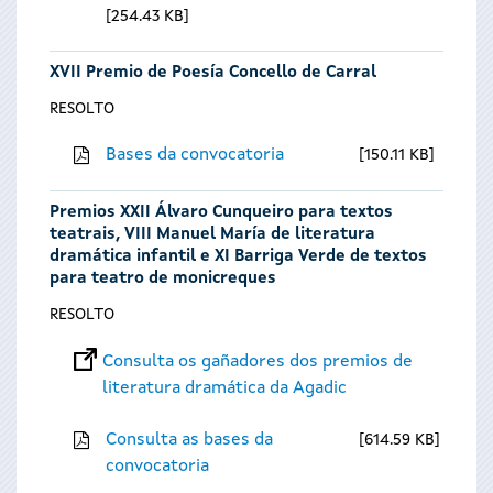
254.43 KB
XVII Premio de Poesía Concello de Carral
RESOLTO
Bases da convocatoria
150.11 KB
Premios XXII Álvaro Cunqueiro para textos
teatrais, VIII Manuel María de literatura
dramática infantil e XI Barriga Verde de textos
para teatro de monicreques
RESOLTO
Consulta os gañadores dos premios de
literatura dramática da Agadic
Consulta as bases da
614.59 KB
convocatoria