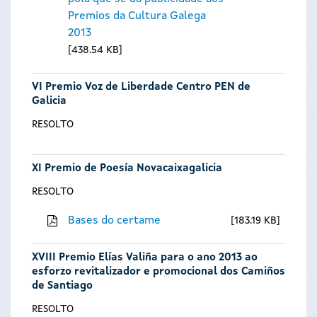
Premios da Cultura Galega
2013
438.54 KB
VI Premio Voz de Liberdade Centro PEN de
Galicia
RESOLTO
XI Premio de Poesía Novacaixagalicia
RESOLTO
Bases do certame
183.19 KB
XVIII Premio Elías Valiña para o ano 2013 ao
esforzo revitalizador e promocional dos Camiños
de Santiago
RESOLTO